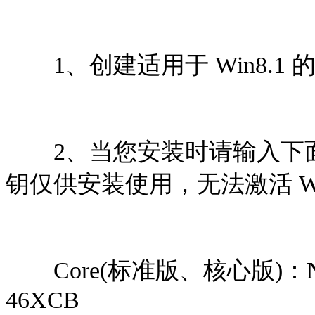
1、创建适用于 Win8.1 
2、当您安装时请输入下面
钥仅供安装使用，无法激活 Win
Core(标准版、核心版)：NB4
46XCB