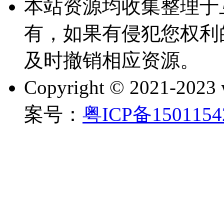
本站资源均收集整理于
有，如果有侵犯您权利
及时撤销相应资源。
Copyright © 2021-202
案号：
粤ICP备150115