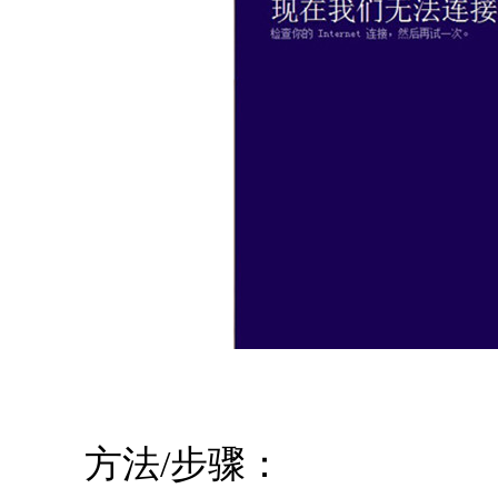
方法/步骤：