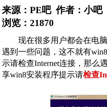
来源：
PE吧
作者：
小吧
浏览：
21870
现在很多用户都会在电脑上
遇到一些问题，这不就有wi
示请检查Internet连接，
享win8安装程序提示请
检查In