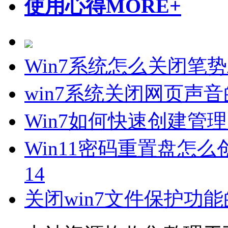
使用心得
MORE+
Win7系统怎么关闭笔
win7系统关闭网页声
Win7如何快速创建管
Win11密码重置盘怎么
14
关闭win7文件保护功