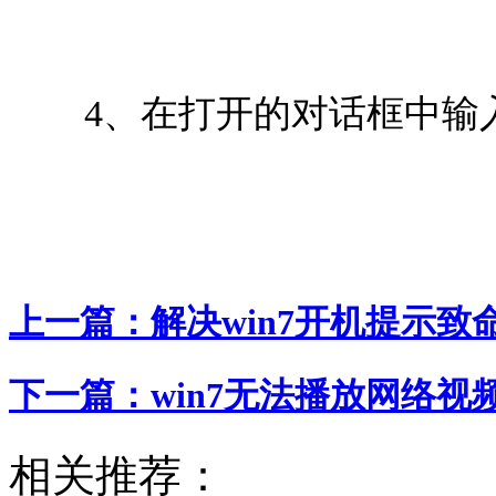
4、在打开的对话框中输入您
上一篇：
解决win7开机提示致命
下一篇：
win7无法播放网络视
相关推荐：