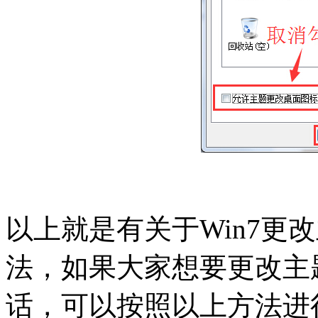
以上就是有关于Win7更
法，如果大家想要更改主
话，可以按照以上方法进