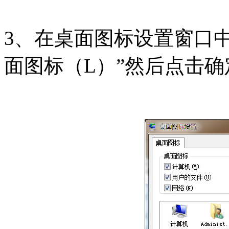
3、在桌面图标设置窗口
面图标（L）”然后点击