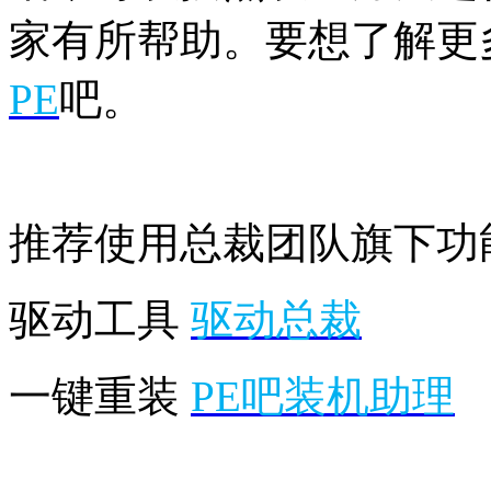
家有所帮助。要想了解更多
PE
吧。
推荐使用总裁团队旗下功
驱动工具
驱动总裁
一键重装
PE吧装机助理