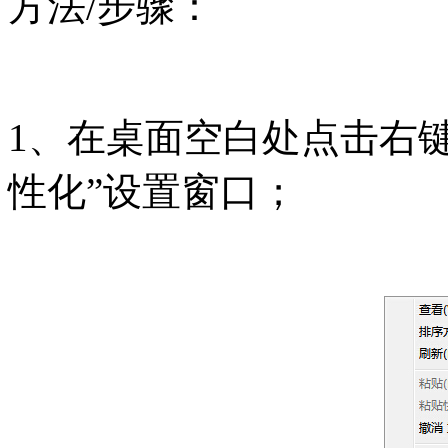
方法/步骤：
1、在桌面空白处点击右
性化”设置窗口；