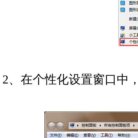
2、在个性化设置窗口中，