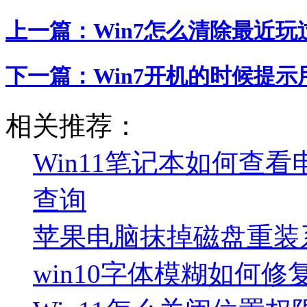
上一篇：
Win7怎么清除最近
下一篇：
Win7开机的时候提
相关推荐：
Win11笔记本如何查看
查询
苹果电脑抹掉磁盘重装
win10字体模糊如何修