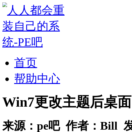
首页
帮助中心
Win7更改主题后桌
来源：
pe吧
作者：
Bill
发