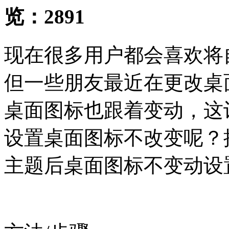
览：
2891
现在很多用户都会喜欢将
但一些朋友最近在更改桌
桌面图标也跟着变动，这
设置桌面图标不改变呢？接
主题后桌面图标不变动设