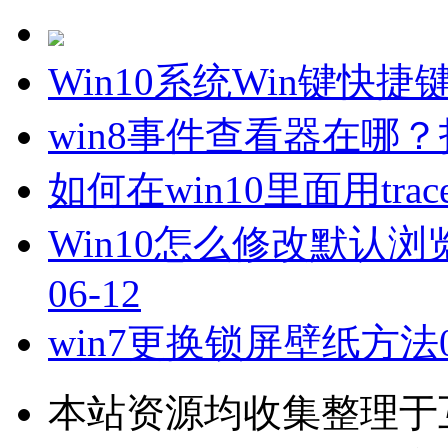
Win10系统Win键快捷
win8事件查看器在哪
如何在win10里面用tr
Win10怎么修改默认浏
06-12
win7更换锁屏壁纸方法
本站资源均收集整理于