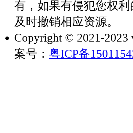
有，如果有侵犯您权利
及时撤销相应资源。
Copyright © 2021-202
案号：
粤ICP备150115