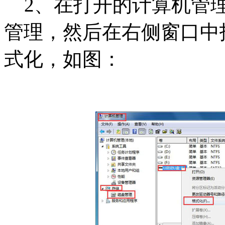
2、在打开的计算机管理
管理，然后在右侧窗口中
式化，如图：