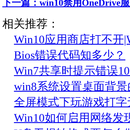
下一篇：
win10禁用OneDriv
相关推荐：
Win10应用商店打不开
Bios错误代码知多少？
Win7共享时提示错误10
win8系统设置桌面背
全屏模式下玩游戏打字
Win10如何启用网络