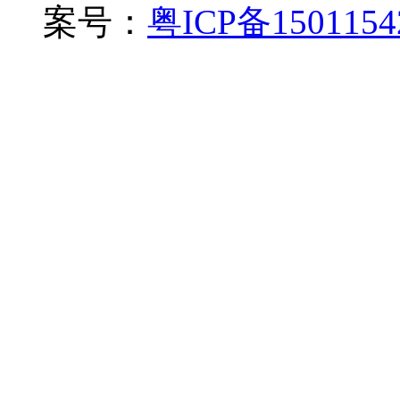
案号：
粤ICP备150115