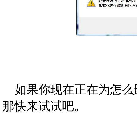
如果你现在正在为怎么删
那快来试试吧。