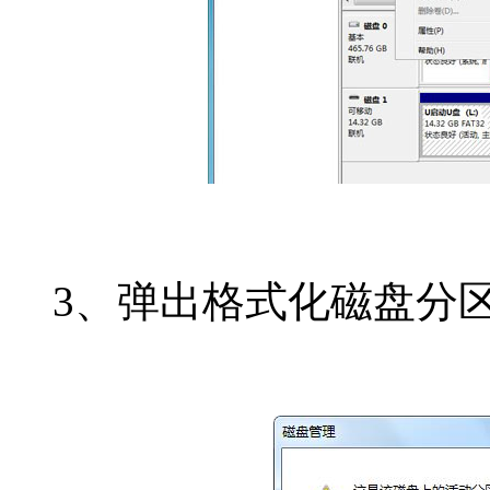
3、弹出格式化磁盘分区