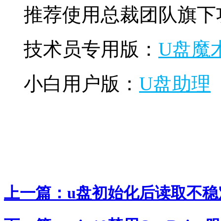
推荐使用总裁团队旗下功
技术员专用版：
U盘魔术
小白用户版：
U盘助理
上一篇：
u盘初始化后读取不稳