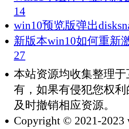
14
win10预览版弹出disksn
新版本win10如何重
27
本站资源均收集整理于
有，如果有侵犯您权利
及时撤销相应资源。
Copyright © 2021-202