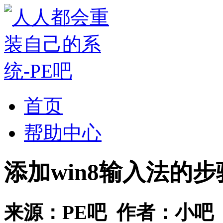
首页
帮助中心
添加win8输入法的步
来源：
PE吧
作者：
小吧