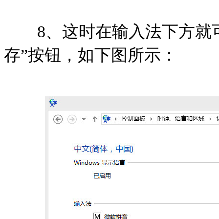
8、这时在输入法下方就
存”按钮，如下图所示：