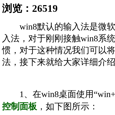
浏览：
26519
win8默认的输入法是微软
入法，对于刚刚接触win8
惯，对于这种情况我们可以
法，接下来就给大家详细介
1、在win8桌面使用“wi
控制面板
，如下图所示：