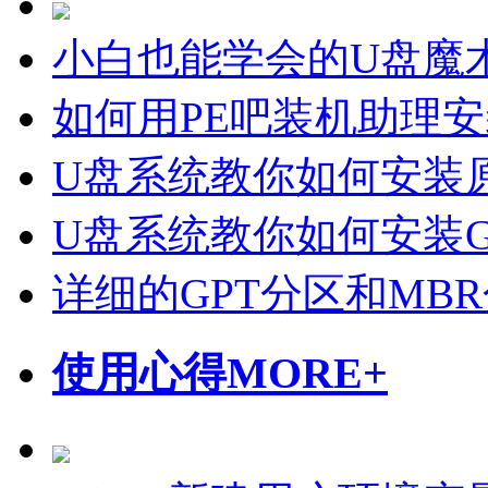
小白也能学会的U盘魔
如何用PE吧装机助理
U盘系统教你如何安装原
U盘系统教你如何安装Gho
详细的GPT分区和MB
使用心得
MORE+