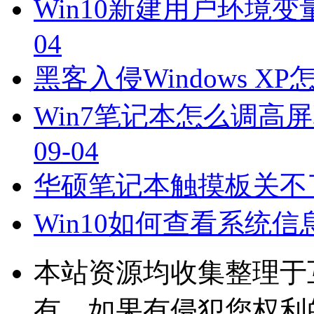
Win10新建用户环境变
04
黑客入侵Windows XP
Win7笔记本怎么调高屏
09-04
华硕笔记本触摸板关不
Win10如何查看系统信
本站资源均收集整理于
有，如果有侵犯您权利