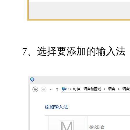
7、选择要添加的输入法，