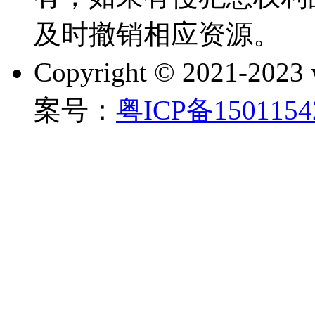
及时撤销相应资源。
Copyright © 2021-202
案号：
粤ICP备150115