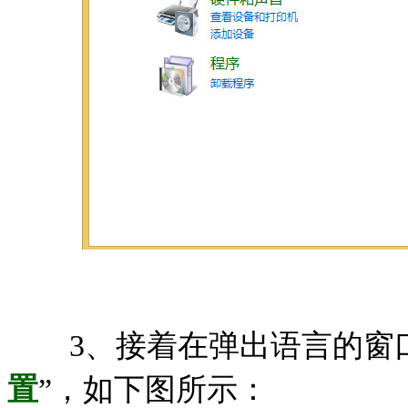
3、接着在弹出语言的窗口
置
”，如下图所示：