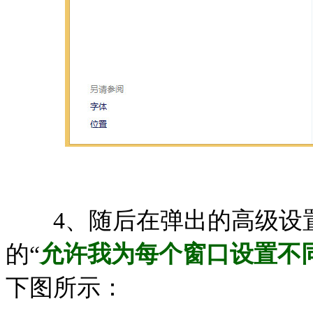
4、随后在弹出的高级设置
的“
允许我为每个窗口设置不
下图所示：