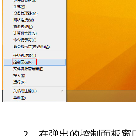
2、在弹出的控制面板窗口