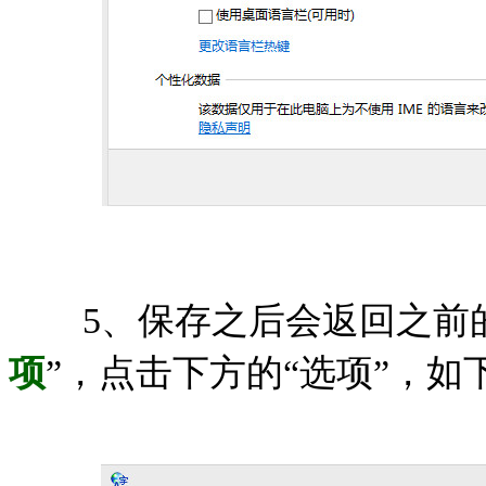
5、保存之后会返回之前的
项
”，点击下方的“选项”，如