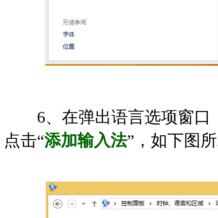
6、在弹出语言选项窗口，
点击“
添加输入法
”，如下图