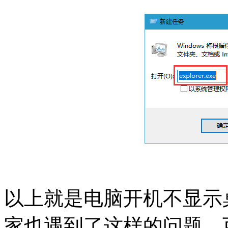
以上就是电脑开机不显示
家也遇到了这样的问题，