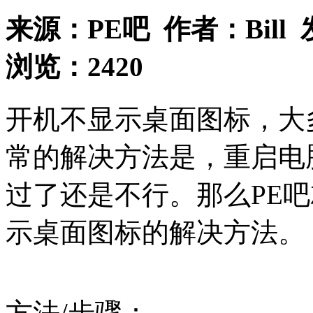
来源：
PE吧
作者：
Bill
浏览：
2420
开机不显示桌面图标，大
常的解决方法是，重启电
过了还是不行。那么PE
示桌面图标的解决方法。
方法/步骤：