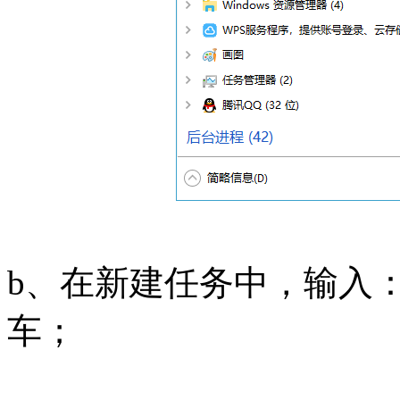
b、在新建任务中，输入：exp
车；