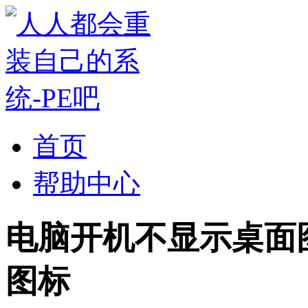
首页
帮助中心
电脑开机不显示桌面
图标