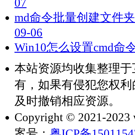
07
md命令批量创建文件
09-06
Win10怎么设置cmd
本站资源均收集整理于
有，如果有侵犯您权利
及时撤销相应资源。
Copyright © 2021-202
案号：
粤ICP备150115