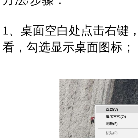
1、桌面空白处点击右键
看，勾选显示桌面图标；