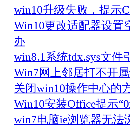
win10升级失败，提示C19
Win10更改适配器设置
办
win8.1系统tdx.sys
Win7网上邻居打不开
关闭win10操作中心的
Win10安装Office提示“
win7电脑ie浏览器无