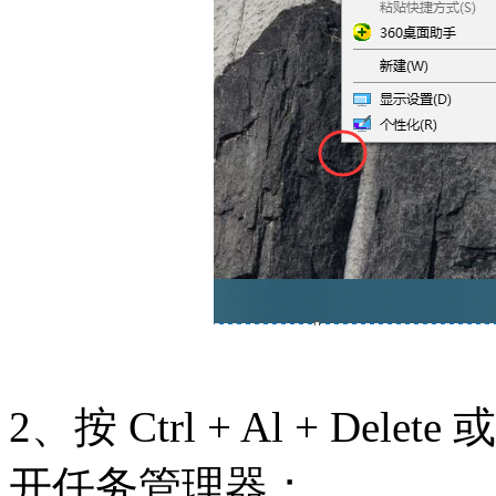
2、按 Ctrl + Al + Delete 
开任务管理器；