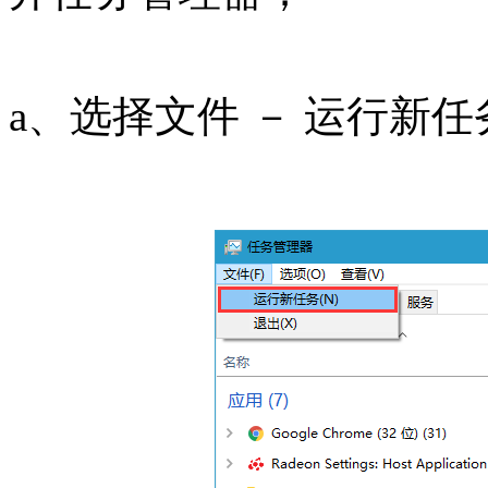
a、选择文件 － 运行新任