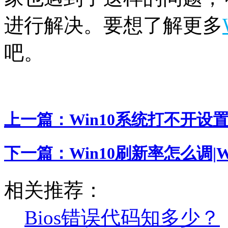
进行解决。要想了解更多
吧。
上一篇：
Win10系统打不开设置
下一篇：
Win10刷新率怎么调|
相关推荐：
Bios错误代码知多少？