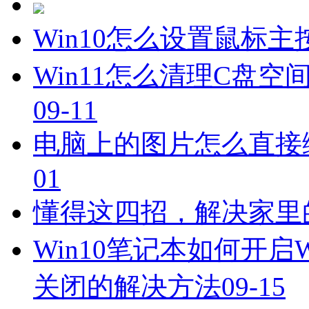
Win10怎么设置鼠标主
Win11怎么清理C盘空
09-11
电脑上的图片怎么直接
01
懂得这四招，解决家里
Win10笔记本如何开启
关闭的解决方法
09-15