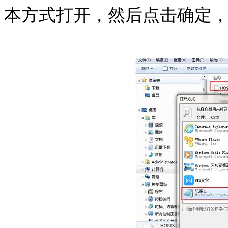
本方式打开，然后点击确定