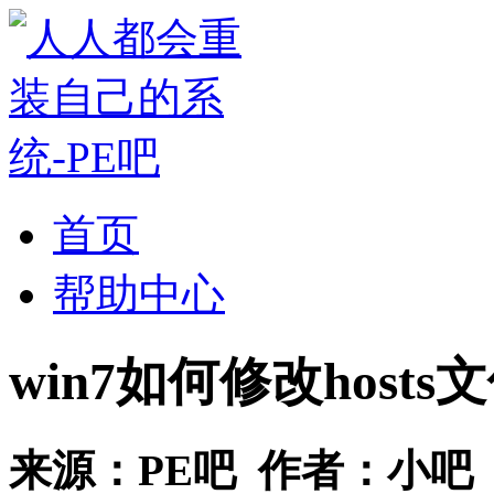
首页
帮助中心
win7如何修改hosts
来源：
PE吧
作者：
小吧