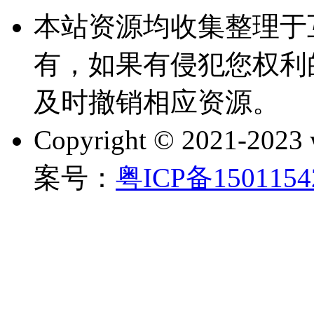
本站资源均收集整理于
有，如果有侵犯您权利
及时撤销相应资源。
Copyright © 2021-202
案号：
粤ICP备150115