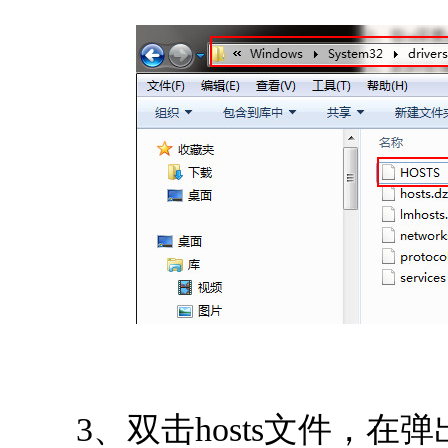
3、双击hosts文件，在