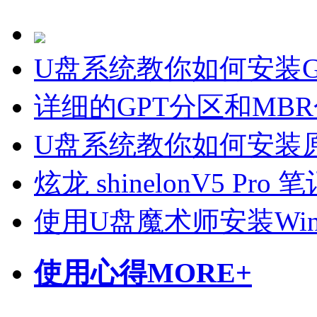
U盘系统教你如何安装Gho
详细的GPT分区和MB
U盘系统教你如何安装原
炫龙 shinelonV5 P
使用U盘魔术师安装Wi
使用心得
MORE+