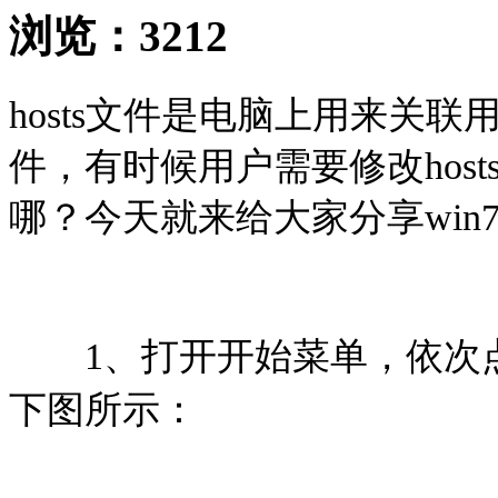
浏览：
3212
hosts文件是电脑上用来关
件，有时候用户需要修改host
哪？今天就来给大家分享win
1、打开开始菜单，依次点
下图所示：