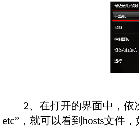
2、在打开的界面中，依次找到“Win
etc”，就可以看到hosts文