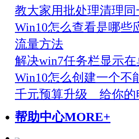
教大家用批处理清理同
Win10怎么查看是哪些
流量方法
解决win7任务栏显示
Win10怎么创建一个
千元预算升级 给你的
帮助中心
MORE+