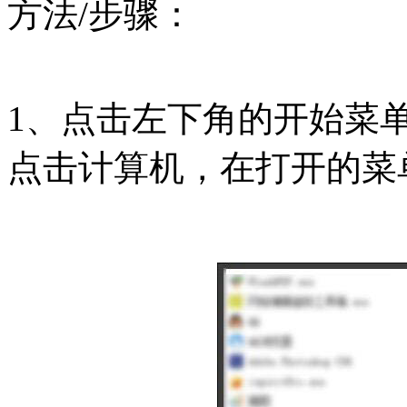
方法/步骤：
1、点击左下角的开始菜
点击计算机，在打开的菜