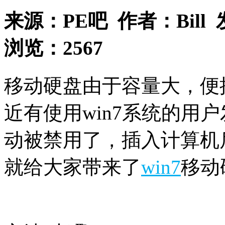
来源：
PE吧
作者：
Bill
浏览：
2567
移动硬盘由于容量大，便
近有使用win7系统的用
动被禁用了，插入计算机
就给大家带来了
win7
移动