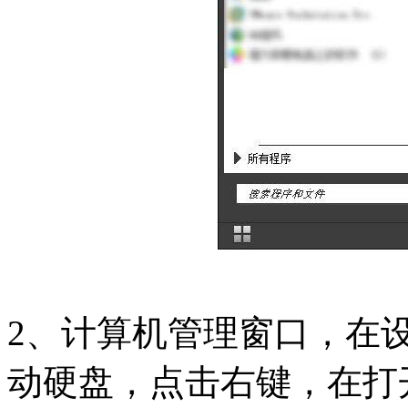
2、计算机管理窗口，在
动硬盘，点击右键，在打