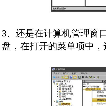
3、还是在计算机管理窗
盘，在打开的菜单项中，