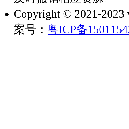
Copyright © 2021-202
案号：
粤ICP备150115