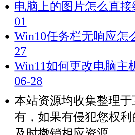
电脑上的图片怎么直接
01
Win10任务栏无响应怎
27
Win11如何更改电脑主
06-28
本站资源均收集整理于
有，如果有侵犯您权利
及时撤销相应资源。