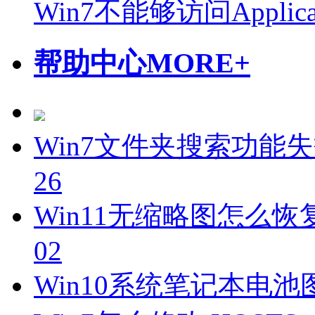
Win7不能够访问Applica
帮助中心
MORE+
Win7文件夹搜索功能失
26
Win11无缩略图怎么恢
02
Win10系统笔记本电