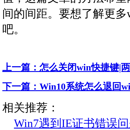
间的间距。要想了解更多wi
吧。
上一篇：
怎么关闭win快捷键|
下一篇：
Win10系统怎么退回wi
相关推荐：
Win7遇到IE证书错