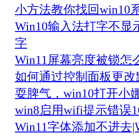
小方法教你找回win1
Win10输入法打字不显
字
Win11屏幕亮度被锁怎
如何通过控制面板更改
耍脾气，win10打开小
win8启用wifi提示错误
Win11字体添加不进去