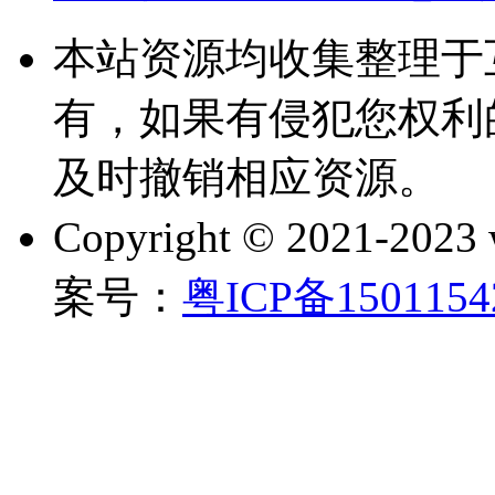
本站资源均收集整理于
有，如果有侵犯您权利
及时撤销相应资源。
Copyright © 2021-202
案号：
粤ICP备150115