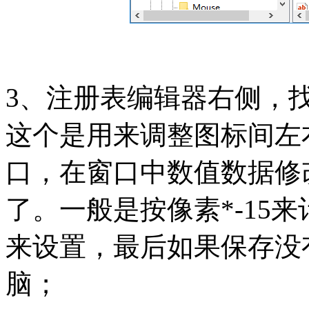
3、注册表编辑器右侧，找到 
这个是用来调整图标间左
口，在窗口中数值数据修
了。一般是按像素*-15
来设置，最后如果保存没
脑；