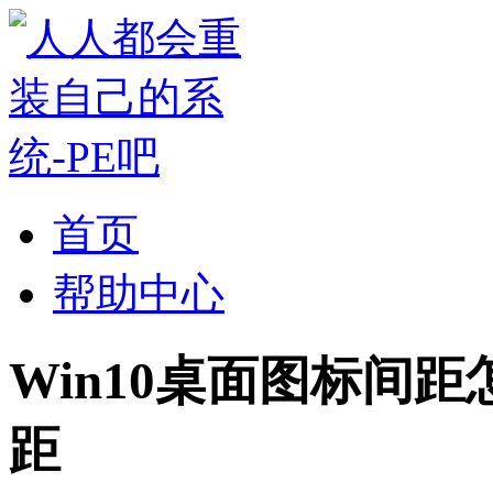
首页
帮助中心
Win10桌面图标间
距