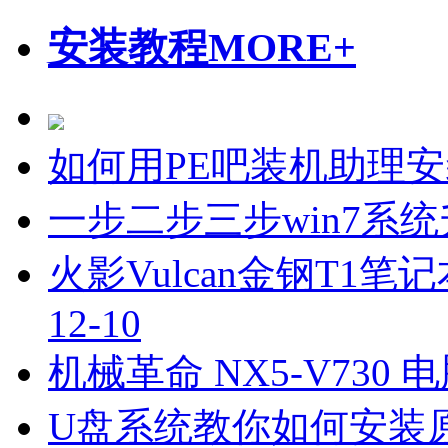
安装教程
MORE+
如何用PE吧装机助理
一步二步三步win7系统
火影Vulcan金钢T1笔
12-10
机械革命 NX5-V730
U盘系统教你如何安装原