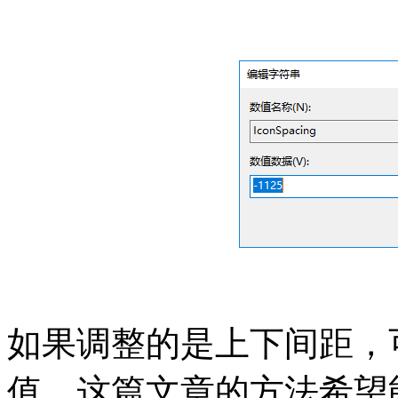
如果调整的是上下间距，可以修改 
值，这篇文章的方法希望