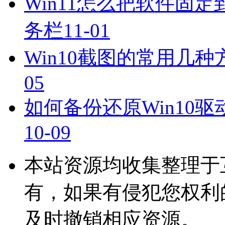
Win11怎么把软件固定
务栏
11-01
Win10截图的常用几
05
如何备份还原Win10驱动
10-09
本站资源均收集整理于
有，如果有侵犯您权利
及时撤销相应资源。