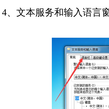
4、文本服务和输入语言