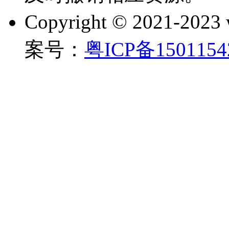
Copyright © 2021-202
案号：
粤ICP备150115