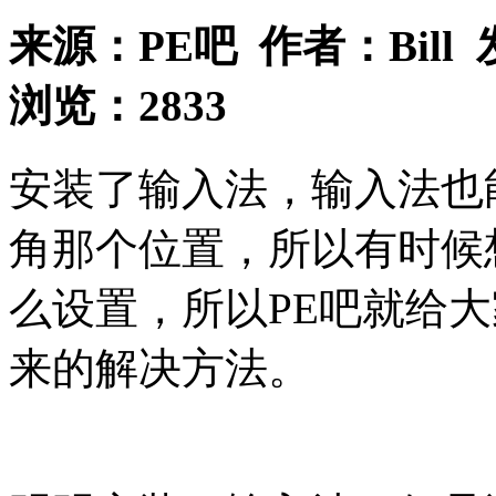
来源：
PE吧
作者：
Bill
浏览：
2833
安装了输入法，输入法也
角那个位置，所以有时候
么设置，所以PE吧就给
来的解决方法。