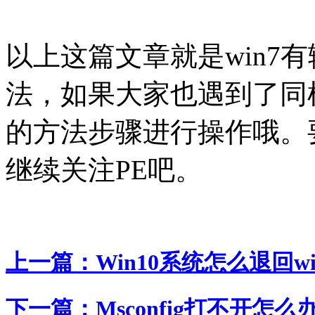
以上这篇文章就是win7
法，如果大家也遇到了同
的方法步骤进行操作哦。要
继续关注PE吧。
上一篇：
Win10系统怎么退回wi
下一篇：
Msconfig打不开怎么办