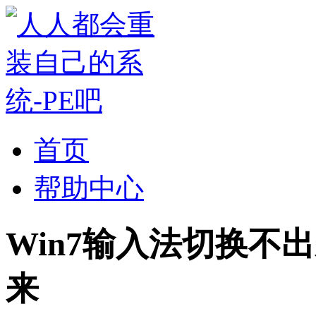
首页
帮助中心
Win7输入法切换不
来