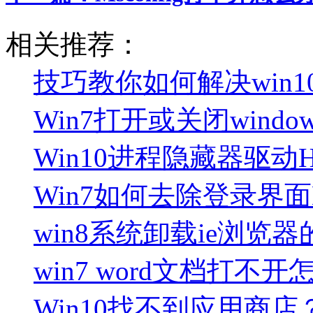
相关推荐：
技巧教你如何解决win
Win7打开或关闭win
Win10进程隐藏器驱动H
Win7如何去除登录界面
win8系统卸载ie浏览
win7 word文档打不
Win10找不到应用商店？