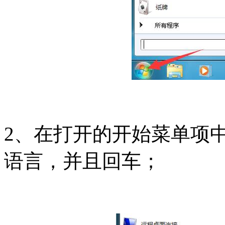
2、在打开的开始菜单项
语言，并且回车；