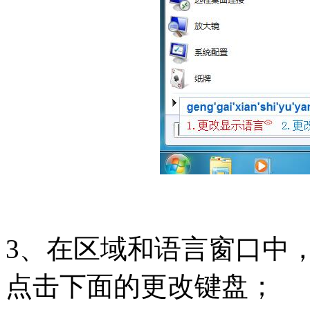
3、在区域和语言窗口中
点击下面的更改键盘；