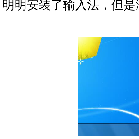
明明安装了输入法，但是