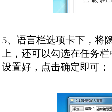
5、语言栏选项卡下，将
上，还可以勾选在任务栏
设置好，点击确定即可；