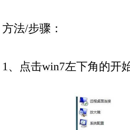
方法/步骤：
1、点击win7左下角的开