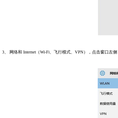
3、 网络和 Internet（Wi-Fi、飞行模式、VPN），点击窗口左