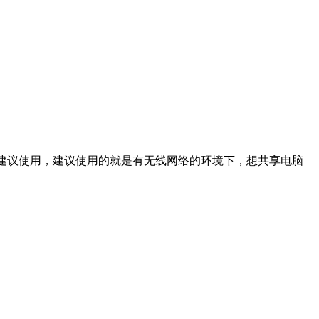
不建议使用，建议使用的就是有无线网络的环境下，想共享电脑