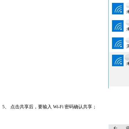
5、 点击共享后，要输入 Wi-Fi 密码确认共享；