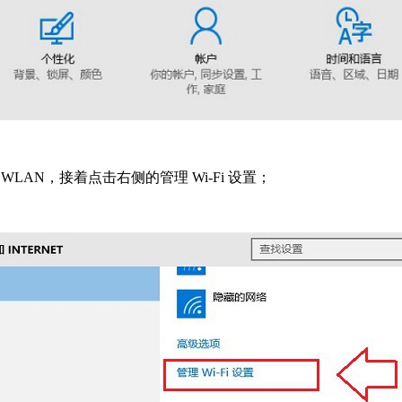
侧 WLAN，接着点击右侧的管理 Wi-Fi 设置；