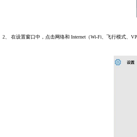
2、 在设置窗口中，点击网络和 Internet（Wi-Fi、飞行模式、V