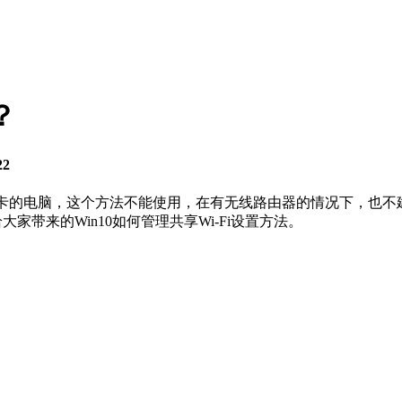
？
22
无线网卡的电脑，这个方法不能使用，在有无线路由器的情况下，也
大家带来的Win10如何管理共享Wi-Fi设置方法。