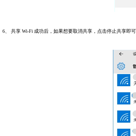
6、 共享 Wi-Fi 成功后，如果想要取消共享，点击停止共享即