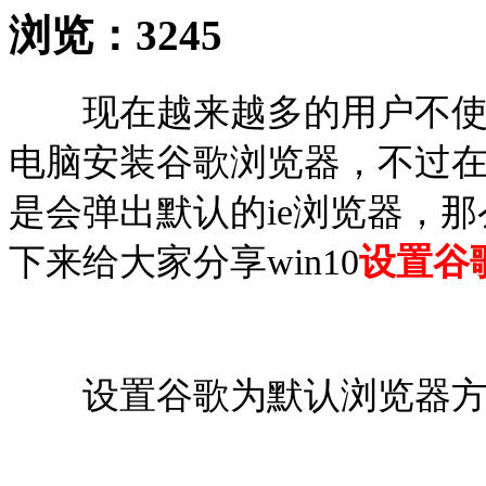
浏览：
3245
现在越来越多的用户不使用
电脑安装谷歌浏览器，不过
是会弹出默认的ie浏览器，
下来给大家分享win10
设置谷
设置谷歌为默认浏览器方