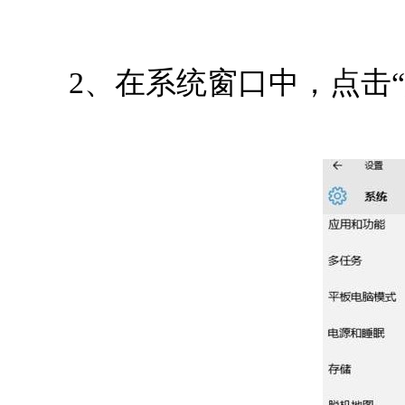
2、在系统窗口中，点击“