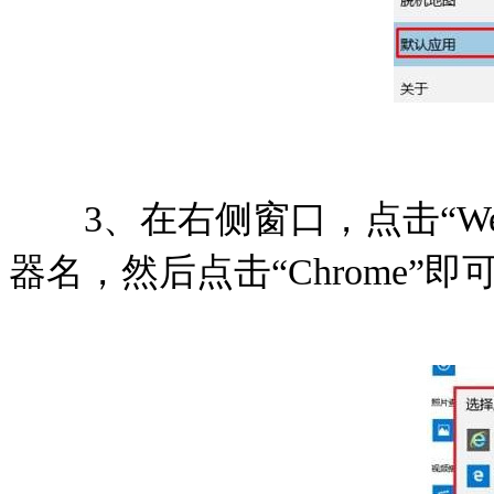
3、在右侧窗口，点击“We
器名，然后点击“Chrome”