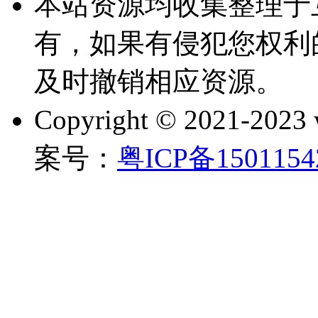
本站资源均收集整理于
有，如果有侵犯您权利
及时撤销相应资源。
Copyright © 2021-202
案号：
粤ICP备150115