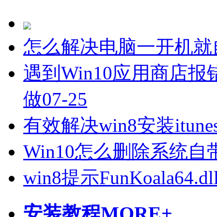
怎么解决电脑一开机就
遇到Win10应用商店报错
做
07-25
有效解决win8安装itune
Win10怎么删除系统
win8提示FunKoala64
安装教程
MORE+