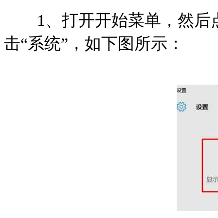
1、打开开始菜单，然后点
击“系统”，如下图所示：