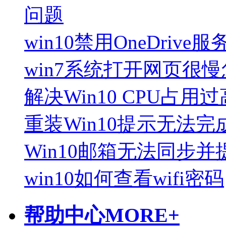
问题
win10禁用OneDrive
win7系统打开网页很
解决Win10 CPU占
重装Win10提示无法完
Win10邮箱无法同步并提
win10如何查看wifi密码
帮助中心
MORE+