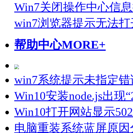
Win7关闭操作中心信
win7浏览器提示无法
帮助中心
MORE+
win7系统提示未指定
Win10安装node.js
Win10打开网站显示502 
电脑重装系统蓝屏原因