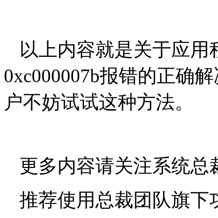
以上内容就是关于应用
0xc000007b报错的
户不妨试试这种方法。
更多内容请关注系统总
推荐使用总裁团队旗下