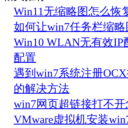
Win11无缩略图怎么恢
如何让win7任务栏缩
Win10 WLAN无有效IP
配置
遇到win7系统注册OCX
的解决方法
win7网页超链接打不
VMware虚拟机安装w