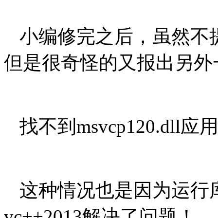
小编修完之后，虽然不提示
但是很奇怪的又报出另外
找不到msvcp120.dl
这种情况也是因为运行
vc++2013解决了问题！