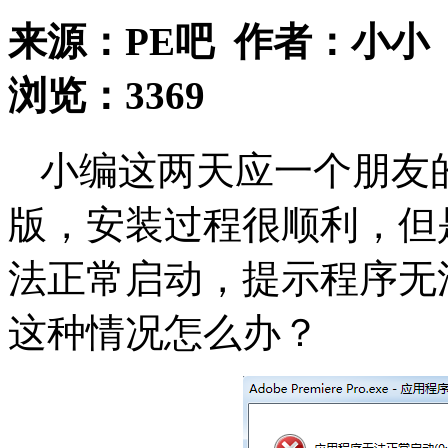
来源：
PE吧
作者：
小小
浏览：
3369
小编这两天应一个朋友的要
版，安装过程很顺利，但
法正常启动，提示程序无法正
这种情况怎么办？