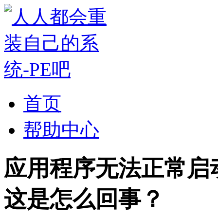
首页
帮助中心
应用程序无法正常启动出
这是怎么回事？