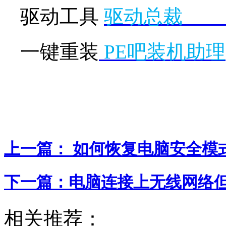
驱动工具
驱动总裁
一键重装
PE吧装机助理
上一篇：
如何恢复电脑安全模
下一篇：
电脑连接上无线网络
相关推荐：