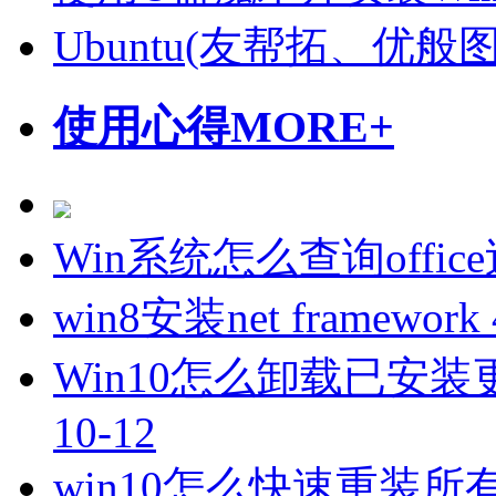
Ubuntu(友帮拓、优
使用心得
MORE+
Win系统怎么查询offi
win8安装net framewo
Win10怎么卸载已安装
10-12
win10怎么快速重装