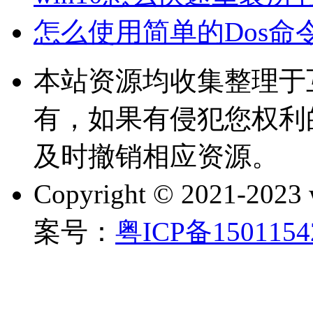
怎么使用简单的Dos命
本站资源均收集整理于
有，如果有侵犯您权利
及时撤销相应资源。
Copyright © 2021-202
案号：
粤ICP备150115