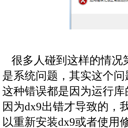
很多人碰到这样的情况
是系统问题，其实这个问
这种错误都是因为运行库的原
因为dx9出错才导致的，
以重新安装dx9或者使用