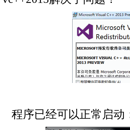
程序已经可以正常启动