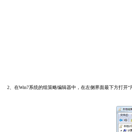
2、在Win7系统的组策略编辑器中，在左侧界面最下方打开“用