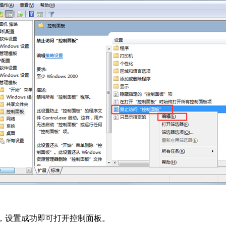
”，设置成功即可打开控制面板。