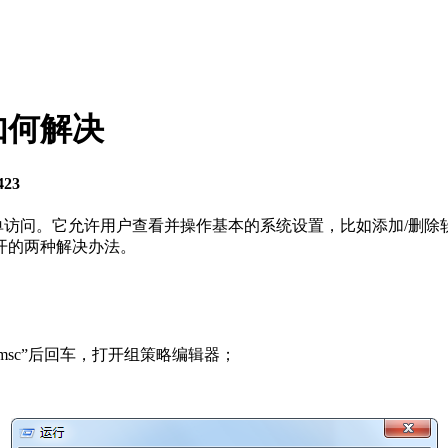
如何解决
423
单访问。它允许用户查看并操作基本的系统设置，比如添加/删除软
开的两种解决办法。
t.msc”后回车，打开组策略编辑器；