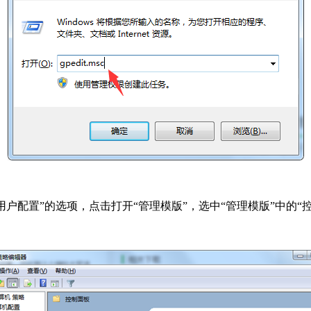
户配置”的选项，点击打开“管理模版”，选中“管理模版”中的“