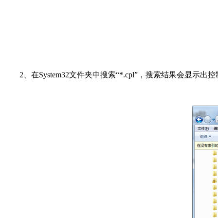
2、在System32文件夹中搜索“*.cpl”，搜索结果会显示