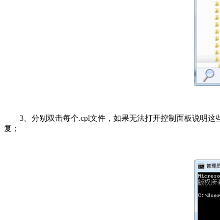
3、分别双击每个.cpl文件，如果无法打开控制面板说明这些文件
复；