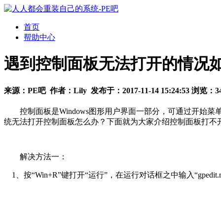
首页
帮助中心
遇到控制面板无法打开的情况
来源：
PE吧
作者：
Lily
发布于：
2017-11-14 15:24:53
浏览：
3
控制面板是Windows图形用户界面一部分，可通过开始菜
统无法打开控制面板怎么办？下面就为大家介绍控制面板打不
解决方法一：
1、按“Win+R”键打开“运行”，在运行对话框之中输入“gpedi