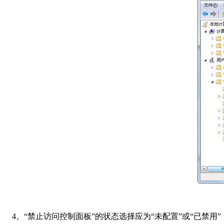
4、“禁止访问控制面板”的状态选择应为“未配置”或“已禁用