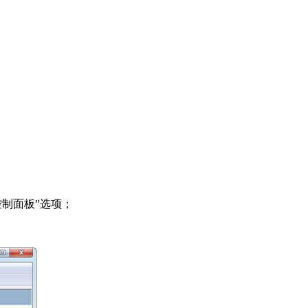
控制面板”选项；