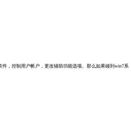
件，控制用户帐户，更改辅助功能选项。那么如果碰到win7系