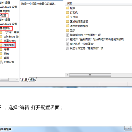
”，选择“编辑”打开配置界面；