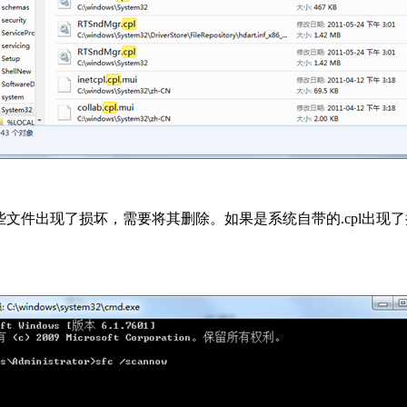
出现了损坏，需要将其删除。如果是系统自带的.cpl出现了损坏，可