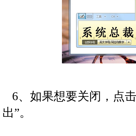
6、如果想要关闭，点击
出”。