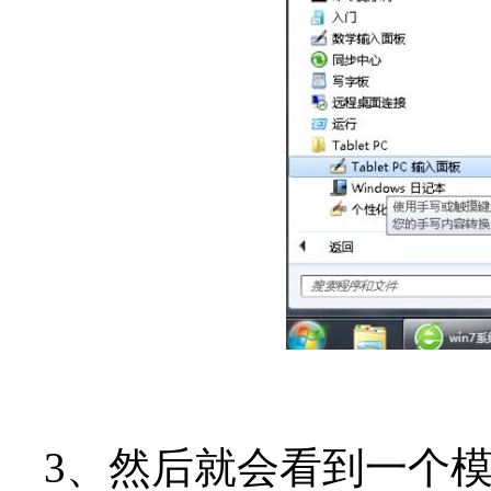
3、然后就会看到一个