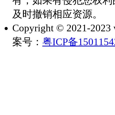
有，如果有侵犯您权利
及时撤销相应资源。
Copyright © 2021-202
案号：
粤ICP备150115