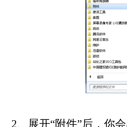
2、展开“附件”后，你会看到