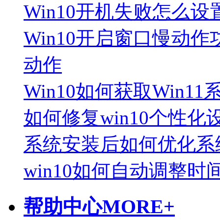
Win10开机失败怎么
Win10开启窗口慢动作
动作
Win10如何获取Win1
如何修复win10个性化
系统安装后如何优化系
win10如何自动调整时
帮助中心
MORE+