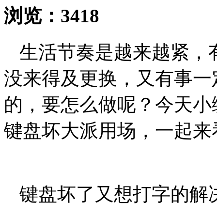
浏览：
3418
生活节奏是越来越紧，
没来得及更换，又有事一
的，要怎么做呢？今天小
键盘坏大派用场，一起来
键盘坏了又想打字的解决