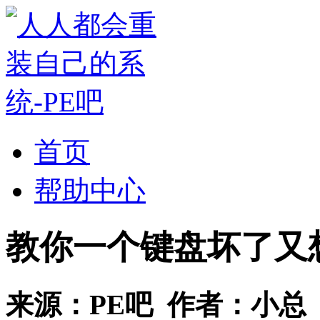
首页
帮助中心
教你一个键盘坏了又
来源：
PE吧
作者：
小总