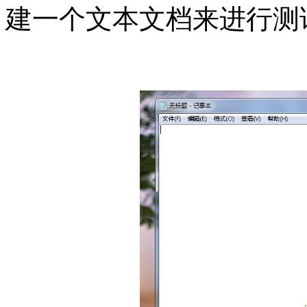
建一个文本文档来进行测