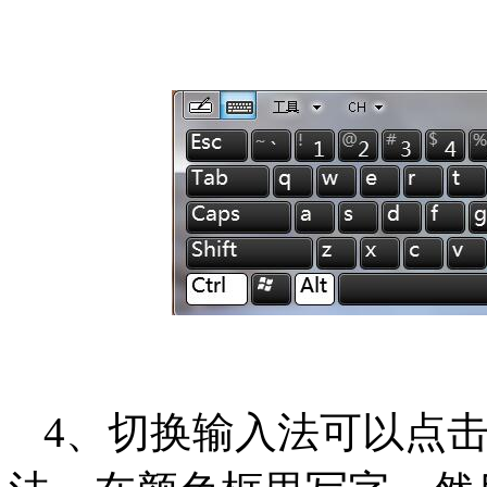
4、切换输入法可以点击