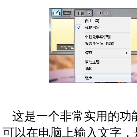
这是一个非常实用的功
可以在电脑上输入文字，