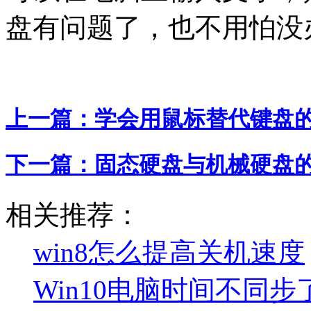
盘有问题了，也不用怕没
上一篇：
学会用鼠标替代键盘
下一篇：
固态硬盘与机械硬盘
相关推荐：
win8怎么提高关机速度
Win10电脑时间不同步