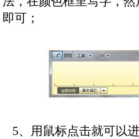
法，在颜色框里写字，然
即可；
5、用鼠标点击就可以