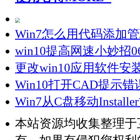
Win7怎么用代码添加
win10提高网速小妙招
0
更改win10应用软件
Win10打开CAD提示
Win7从C盘移动Insta
本站资源均收集整理于