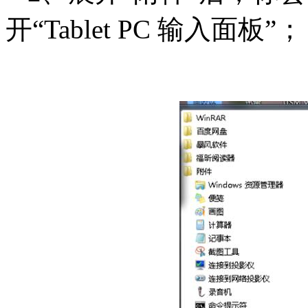
开“Tablet PC 输入面板”；