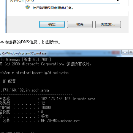
可以看到本地缓存的DNS信息，如图所示。