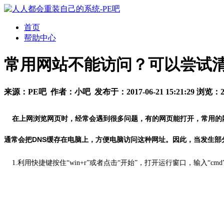
首页
帮助中心
常用网站不能访问？可以尝试清
来源：
PE吧
作者：
小吧
发布于：
2017-06-21 15:21:29
浏览：
在上网浏览网页时，经常会遇到很多问题，有的网页能打开，常用的网站
通常会把DNS缓存在电脑上，方便电脑访问这种网址。因此，当发生部
1.利用快捷键按住“win+r”或者点击“开始”，打开运行窗口，输入“c