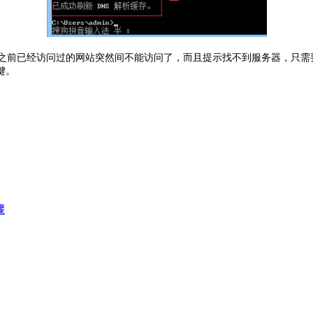
过的网站突然间不能访问了，而且提示找不到服务器，只需要打开命令框，之后依次输
键。
骤