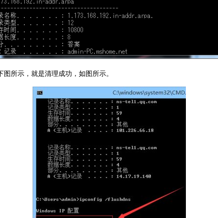
到结果如下图所示，就是清理成功，如图所示。