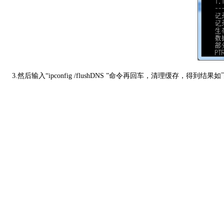
3.然后输入“ipconfig /flushDNS ”命令再回车，清理缓存，得