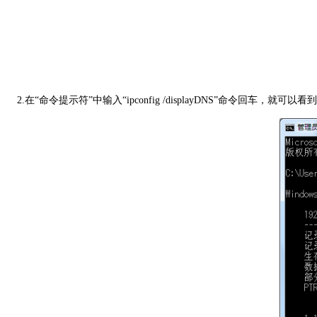
2.在“命令提示符”中输入“ipconfig /displayDNS”命令回车，就