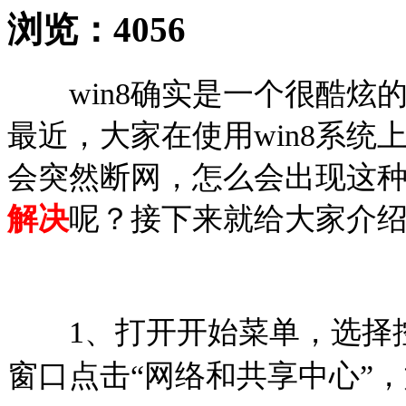
浏览：
4056
win8确实是一个很酷炫
最近，大家在使用win8系统
会突然断网，怎么会出现这种情
解决
呢？接下来就给大家介绍
1、打开开始菜单，选择控
窗口点击“网络和共享中心”