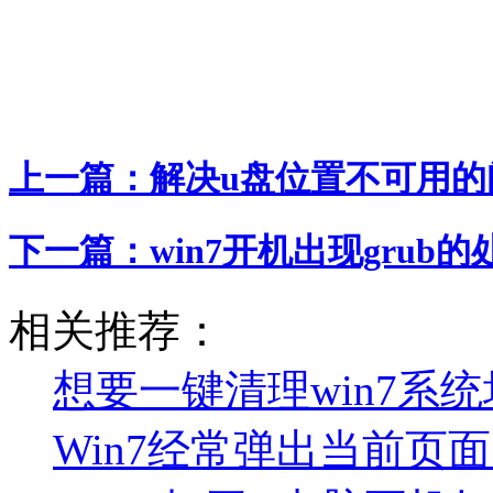
上一篇：
解决u盘位置不可用的
下一篇：
win7开机出现grub
相关推荐：
想要一键清理win7系
Win7经常弹出当前页