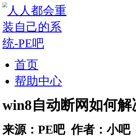
首页
帮助中心
win8自动断网如何解
来源：
PE吧
作者：
小吧