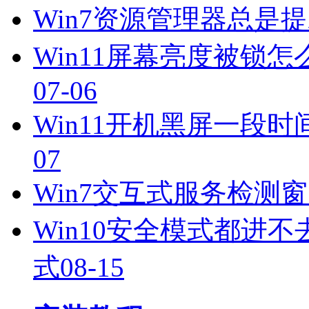
Win7资源管理器总是
Win11屏幕亮度被锁怎
07-06
Win11开机黑屏一段时
07
Win7交互式服务检测
Win10安全模式都进
式
08-15