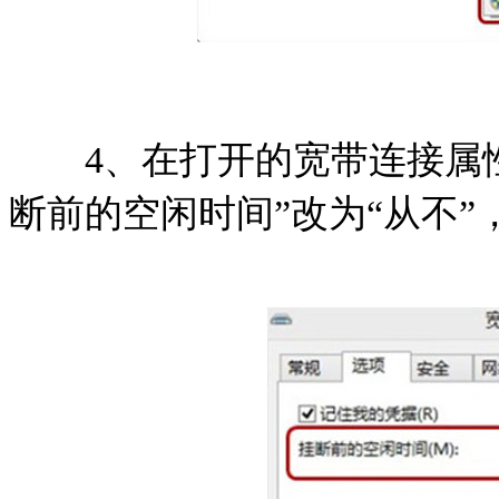
4、在打开的宽带连接属性设
断前的空闲时间”改为“从不