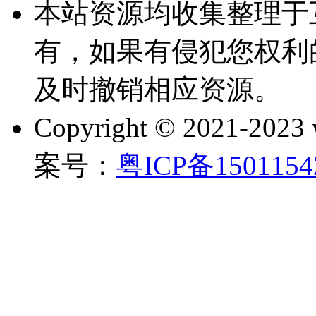
本站资源均收集整理于
有，如果有侵犯您权利
及时撤销相应资源。
Copyright © 2021-202
案号：
粤ICP备150115