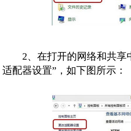
2、在打开的网络和共享中
适配器设置”，如下图所示：