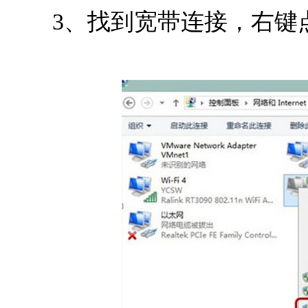
3、找到宽带连接，右键点