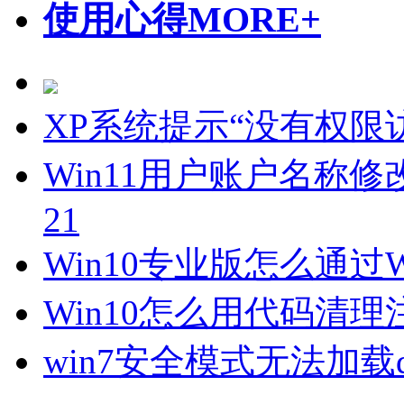
使用心得
MORE+
XP系统提示“没有权限
Win11用户账户名称修
21
Win10专业版怎么通过Wi
Win10怎么用代码清
win7安全模式无法加载di