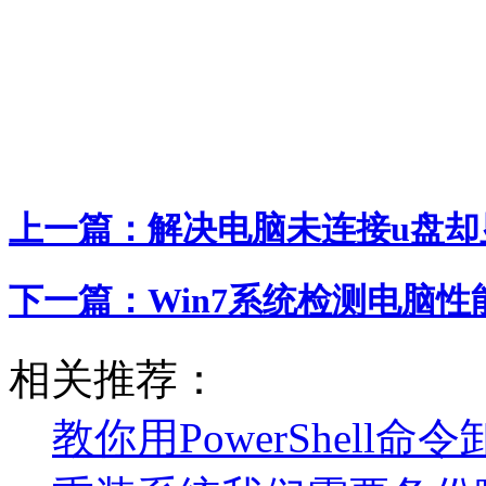
上一篇：
解决电脑未连接u盘却
下一篇：
Win7系统检测电脑
相关推荐：
教你用PowerShell