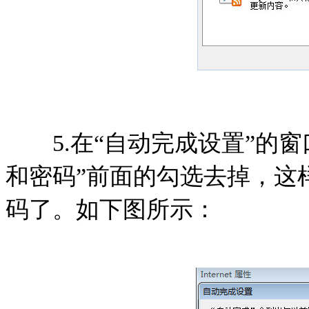
5.在“自动完成设置”的窗
和密码”前面的勾选去掉，这
码了。如下图所示：