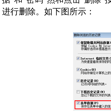
进行删除。如下图所示：