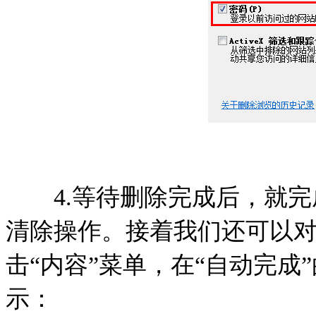
4.等待删除完成后，就完
清除操作。接着我们还可以
击“内容”菜单，在“自动完成
示：