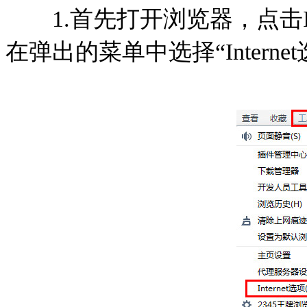
1.首先打开浏览器，点击I
在弹出的菜单中选择“Intern