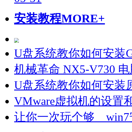
安装教程
MORE+
U盘系统教你如何安装Gho
机械革命 NX5-V730
U盘系统教你如何安装原
VMware虚拟机的设置
让你一次玩个够 win7