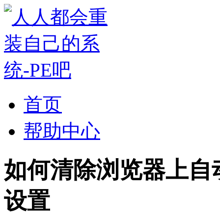
首页
帮助中心
如何清除浏览器上自
设置