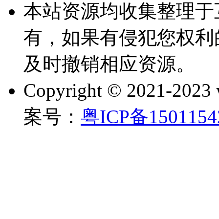
本站资源均收集整理于
有，如果有侵犯您权利
及时撤销相应资源。
Copyright © 2021-202
案号：
粤ICP备150115