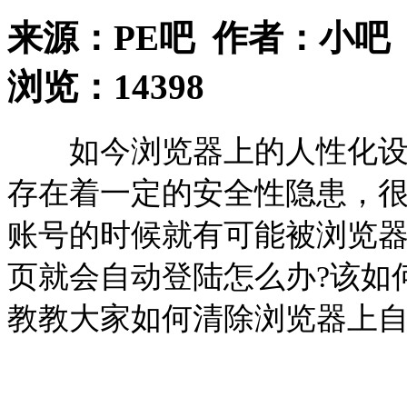
来源：
PE吧
作者：
小吧
浏览：
14398
如今浏览器上的人性化设置
存在着一定的安全性隐患，
账号的时候就有可能被浏览
页就会自动登陆怎么办?该如
教教大家如何清除浏览器上