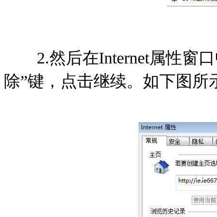
2.然后在Internet属性
除”键，点击继续。如下图所