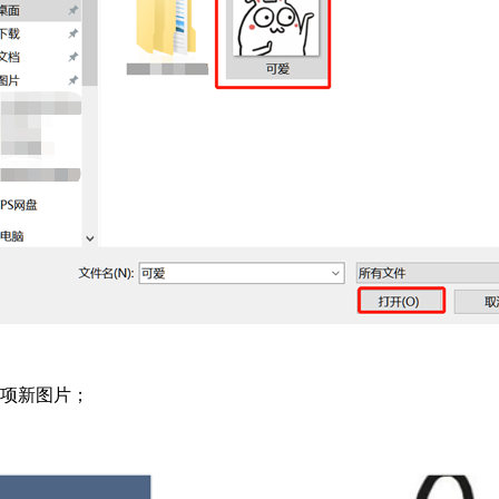
选项新图片；