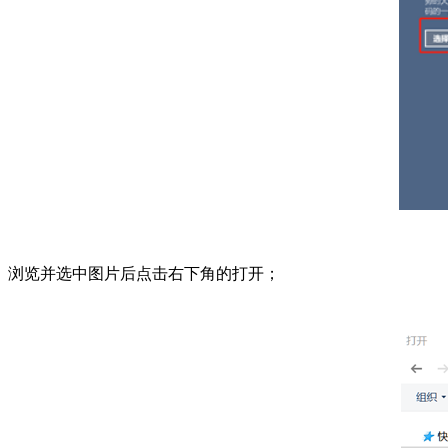
浏览并选中图片后点击右下角的打开；