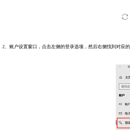
2、账户设置窗口，点击左侧的登录选项，然后右侧找到对应