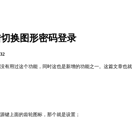
0登陆切换图形密码登录
32
都没有用过这个功能，同时这也是新增的功能之一。这篇文章也就是
电源键上面的齿轮图标，那个就是设置；