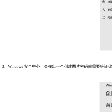
3、Windows 安全中心，会弹出一个创建图片密码前需要