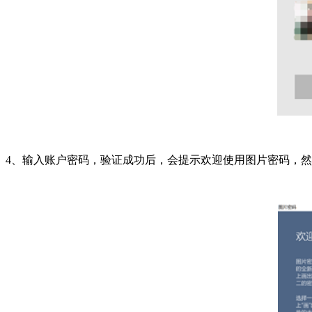
4、输入账户密码，验证成功后，会提示欢迎使用图片密码，