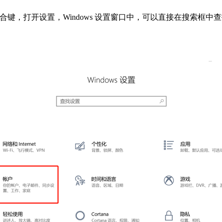
i 组合键，打开设置，Windows 设置窗口中，可以直接在搜索