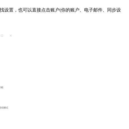
框中查找设置，也可以直接点击账户(你的账户、电子邮件、同步设