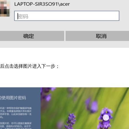
然后点击选择图片进入下一步；