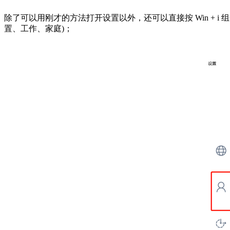
除了可以用刚才的方法打开设置以外，还可以直接按 Win + 
置、工作、家庭)；