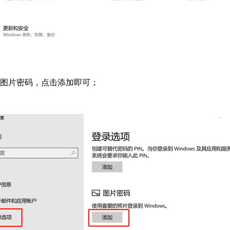
的图片密码，点击添加即可；