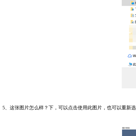
5、这张图片怎么样？下，可以点击使用此图片，也可以重新