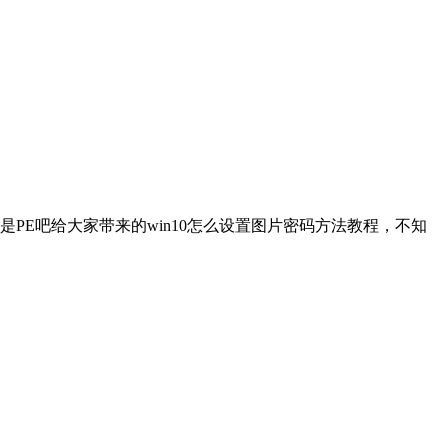
PE吧给大家带来的win10怎么设置图片密码方法教程，不知