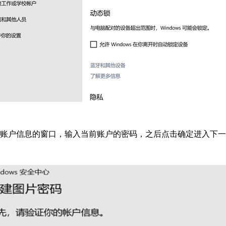
验证你账户信息的窗口，输入当前账户的密码，之后点击确定进入下