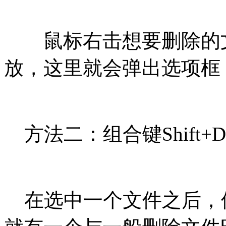
鼠标右击想要删除的文件
放，这里就会弹出选项框
方法二：组合键Shift+Del
在选中一个文件之后，使用组合