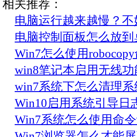
相关推荐：
电脑运行越来越慢？不
电脑控制面板怎么放到
Win7怎么使用roboc
win8笔记本启用无线
win7系统下怎么清理
Win10启用系统引导日
Win7系统怎么使用命
Win7浏览器怎么才能