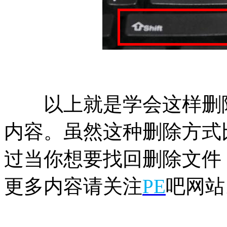
以上就是学会这样删除
内容。虽然这种删除方式
过当你想要找回删除文件
更多内容请关注
PE
吧网站