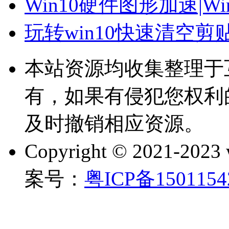
Win10硬件图形加速|W
玩转win10快速清空
本站资源均收集整理于
有，如果有侵犯您权利
及时撤销相应资源。
Copyright © 2021-202
案号：
粤ICP备150115