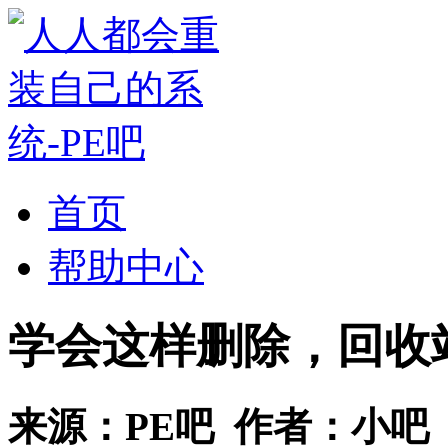
首页
帮助中心
学会这样删除，回收
来源：
PE吧
作者：
小吧