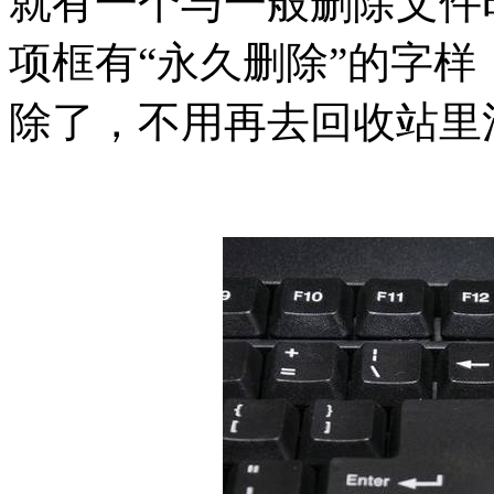
就有一个与一般删除文件
项框有“永久删除”的字
除了，不用再去回收站里