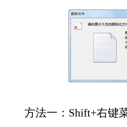
方法一：Shift+右键