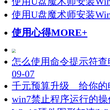
使用U盘魔术师安装Wi
使用U盘魔术师安装Wi
使用心得
MORE+
怎么使用命令提示符查
09-07
千元预算升级 给你的
win7禁止程序运行的