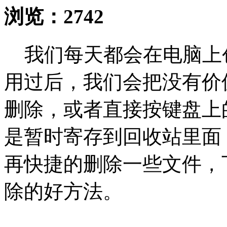
浏览：
2742
我们每天都会在电脑上
用过后，我们会把没有价
删除，或者直接按键盘上的
是暂时寄存到回收站里面
再快捷的删除一些文件，
除的好方法。