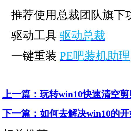
推荐使用总裁团队旗下
驱动工具
驱动总裁
一键重装
PE吧装机助理
上一篇：
玩转win10快速清空
下一篇：
如何去解决win10的